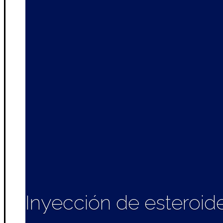
Inyección de esteroid