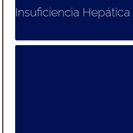
Insuficiencia Hepática