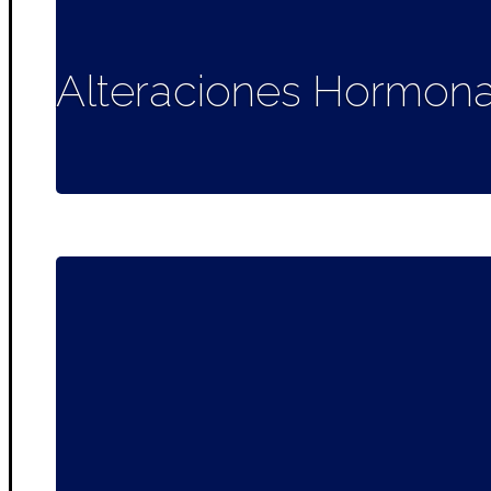
Alteraciones Hormona