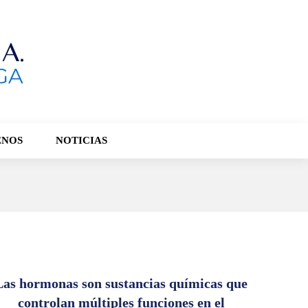
ENOS
NOTICIAS
Las hormonas son sustancias químicas que
controlan múltiples funciones en el