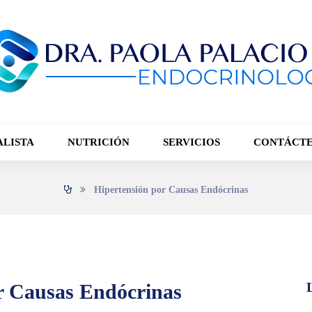
ALISTA
NUTRICIÓN
SERVICIOS
CONTÁCT
Hipertensión por Causas Endócrinas
r Causas Endócrinas