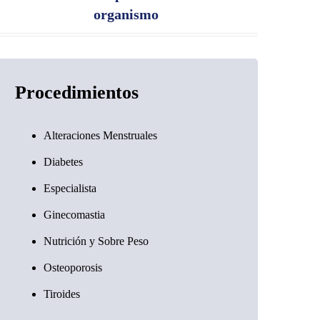
organismo
Procedimientos
Alteraciones Menstruales
Diabetes
Especialista
Ginecomastia
Nutrición y Sobre Peso
Osteoporosis
Tiroides