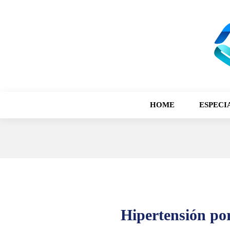
HOME
ESPECI
Hipertensión po